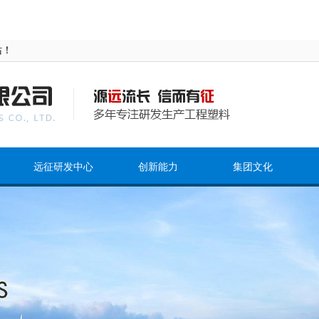
站！
远征研发中心
创新能力
集团文化