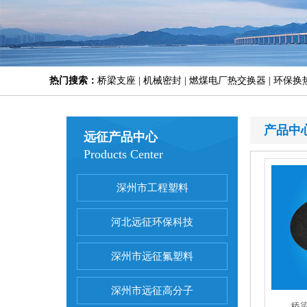
热门搜索：
桥梁支座 | 机械密封 | 燃煤电厂热交换器 | 环保换
产品中
远征产品中心
Products Center
深州市工程塑料
河北远征环保科技
深州市远征氟塑料
深州市远征高分子
桥