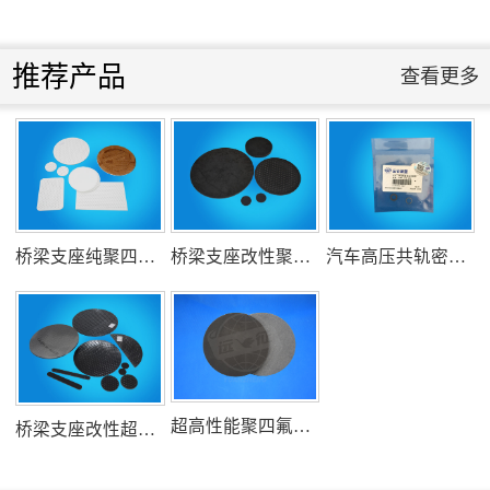
式...
推荐产品
查看更多
氟塑料行业兴氟沙龙...
组织客户体验深州蜜桃采摘...
衡水市委书记新项目开发参观...
桥梁支座纯聚四氟乙烯滑板
桥梁支座改性聚四氟乙烯滑板
汽车高压共轨密封圈
消防小组训练...
衡水安全局长参观...
超高性能聚四氟乙烯滑板
桥梁支座改性超高分子量聚乙烯滑板